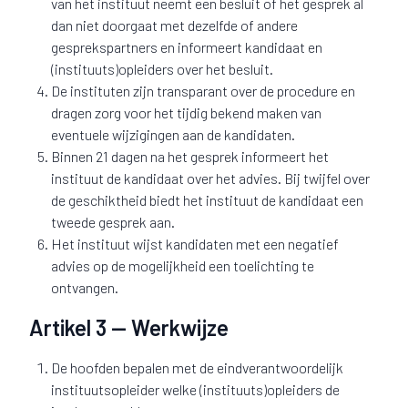
van het instituut neemt een besluit of het gesprek al
dan niet doorgaat met dezelfde of andere
gesprekspartners en informeert kandidaat en
(instituuts)opleiders over het besluit.
De instituten zijn transparant over de procedure en
dragen zorg voor het tijdig bekend maken van
eventuele wijzigingen aan de kandidaten.
Binnen 21 dagen na het gesprek informeert het
instituut de kandidaat over het advies. Bij twijfel over
de geschiktheid biedt het instituut de kandidaat een
tweede gesprek aan.
Het instituut wijst kandidaten met een negatief
advies op de mogelijkheid een toelichting te
ontvangen.
Artikel 3 — Werkwijze
De hoofden bepalen met de eindverantwoordelijk
instituutsopleider welke (instituuts)opleiders de