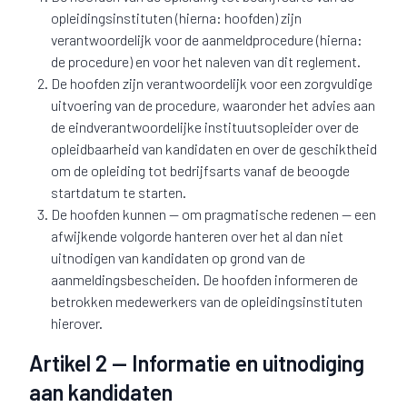
opleidingsinstituten (hierna: hoofden) zijn
verantwoordelijk voor de aanmeldprocedure (hierna:
de procedure) en voor het naleven van dit reglement.
De hoofden zijn verantwoordelijk voor een zorgvuldige
uitvoering van de procedure, waaronder het advies aan
de eindverantwoordelijke instituutsopleider over de
opleidbaarheid van kandidaten en over de geschiktheid
om de opleiding tot bedrijfsarts vanaf de beoogde
startdatum te starten.
De hoofden kunnen — om pragmatische redenen — een
afwijkende volgorde hanteren over het al dan niet
uitnodigen van kandidaten op grond van de
aanmeldingsbescheiden. De hoofden informeren de
betrokken medewerkers van de opleidingsinstituten
hierover.
Artikel 2 — Informatie en uitnodiging
aan kandidaten