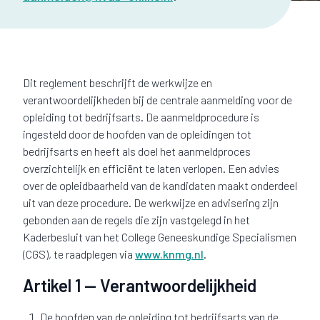
Dit reglement beschrijft de werkwijze en
verantwoordelijkheden bij de centrale aanmelding voor de
opleiding tot bedrijfsarts. De aanmeldprocedure is
ingesteld door de hoofden van de opleidingen tot
bedrijfsarts en heeft als doel het aanmeldproces
overzichtelijk en efficiënt te laten verlopen. Een advies
over de opleidbaarheid van de kandidaten maakt onderdeel
uit van deze procedure. De werkwijze en advisering zijn
gebonden aan de regels die zijn vastgelegd in het
Kaderbesluit van het College Geneeskundige Specialismen
(CGS), te raadplegen via
www.knmg.nl
.
Artikel 1 — Verantwoordelijkheid
De hoofden van de opleiding tot bedrijfsarts van de