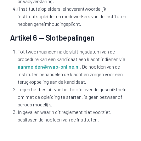
privacyverklaring.
(Instituuts)opleiders, eindverantwoordelijk
instituutsopleider en medewerkers van de instituten
hebben geheimhoudingsplicht.
Artikel 6 — Slotbepalingen
Tot twee maanden na de sluitingsdatum van de
procedure kan een kandidaat een klacht indienen via
aanmelden@nvab-online.nl
. De hoofden van de
instituten behandelen de klacht en zorgen voor een
terugkoppeling aan de kandidaat.
Tegen het besluit van het hoofd over de geschiktheid
om met de opleiding te starten, is geen bezwaar of
beroep mogelijk.
In gevallen waarin dit reglement niet voorziet,
beslissen de hoofden van de instituten.