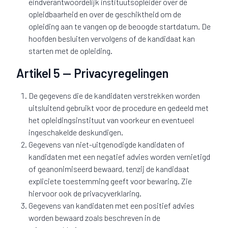
eindverantwoordelijk instituutsopleider over de
opleidbaarheid en over de geschiktheid om de
opleiding aan te vangen op de beoogde startdatum. De
hoofden besluiten vervolgens of de kandidaat kan
starten met de opleiding.
Artikel 5 — Privacyregelingen
De gegevens die de kandidaten verstrekken worden
uitsluitend gebruikt voor de procedure en gedeeld met
het opleidingsinstituut van voorkeur en eventueel
ingeschakelde deskundigen.
Gegevens van niet-uitgenodigde kandidaten of
kandidaten met een negatief advies worden vernietigd
of geanonimiseerd bewaard, tenzij de kandidaat
expliciete toestemming geeft voor bewaring. Zie
hiervoor ook de privacyverklaring.
Gegevens van kandidaten met een positief advies
worden bewaard zoals beschreven in de